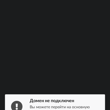
Домен не подключен
Вы можете перейти на основную